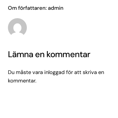
Om författaren:
admin
Lämna en kommentar
Du måste vara
inloggad
för att skriva en
kommentar.