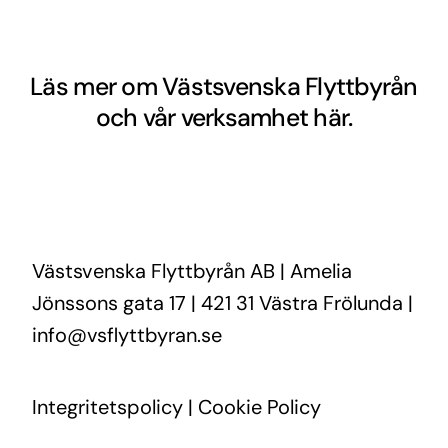
Läs mer om Västsvenska Flyttbyrån
och vår verksamhet här.
Västsvenska Flyttbyrån AB | Amelia
Jönssons gata 17 | 421 31 Västra Frölunda |
info@vsflyttbyran.se
Integritetspolicy
|
Cookie Policy